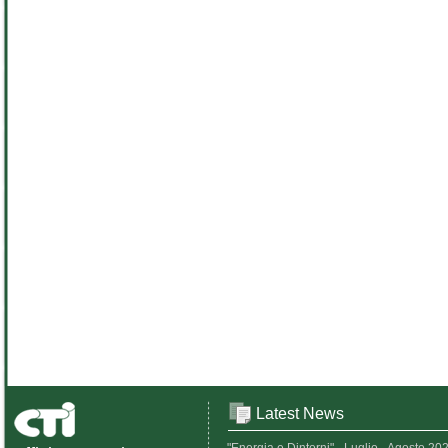
Latest News